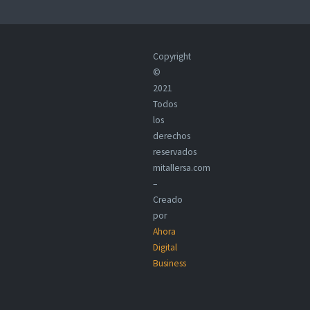
Copyright
©
2021
Todos
los
derechos
reservados
mitallersa.com
–
Creado
por
Ahora
Digital
Business