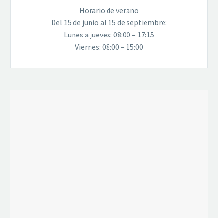
Horario de verano
Del 15 de junio al 15 de septiembre:
Lunes a jueves: 08:00 – 17:15
Viernes: 08:00 – 15:00