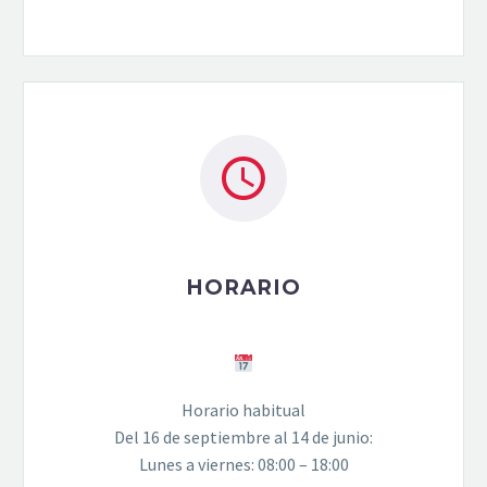


HORARIO
Horario habitual
Del 16 de septiembre al 14 de junio:
Lunes a viernes: 08:00 – 18:00