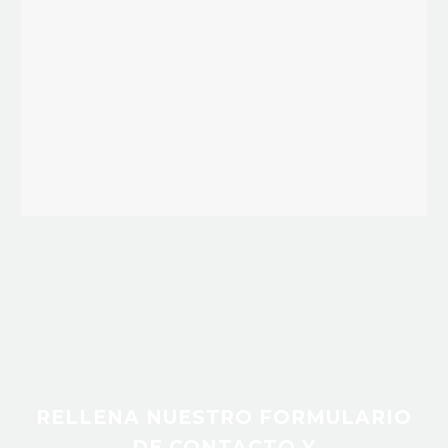
RELLENA NUESTRO FORMULARIO
DE CONTACTO Y