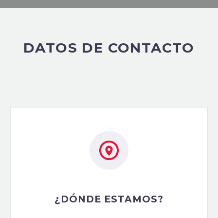
DATOS DE CONTACTO


¿DÓNDE ESTAMOS?