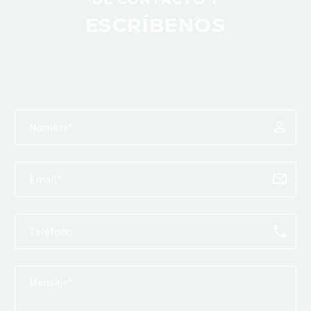
ESCRÍBENOS