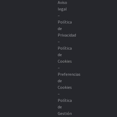
Aviso
legal
–
Política
de
Privacidad
–
Política
de
Cookies
–
Preferencias
de
Cookies
–
Política
de
Gestión