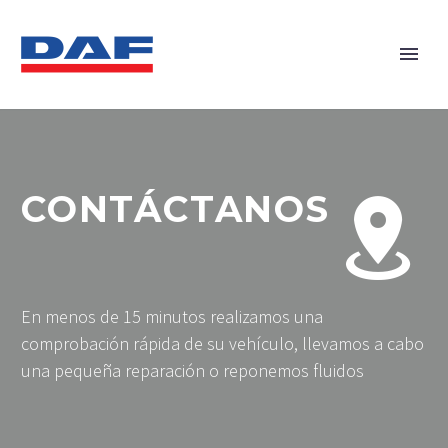
CONTÁCTANOS


En menos de 15 minutos realizamos una
comprobación rápida de su vehículo, llevamos a cabo
una pequeña reparación o reponemos fluidos